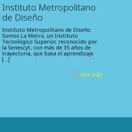
Instituto Metropolitano
de Diseño
Instituto Metropolitano de Diseño
Somos La Metro, un Instituto
Tecnológico Superior, reconocido por
la Senescyt, con más de 35 años de
trayectoria, que basa el aprendizaje
[…]
leer más