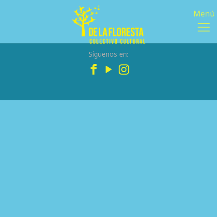
Síguenos en: