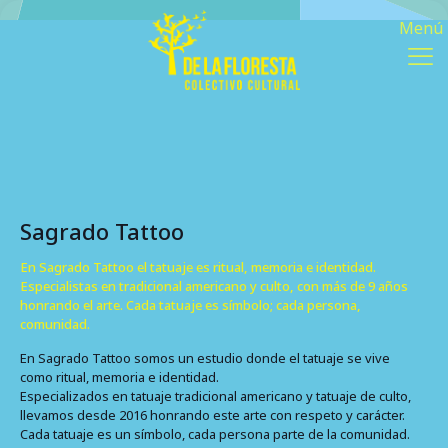
Sagrado Tattoo
En Sagrado Tattoo el tatuaje es ritual, memoria e identidad.
Especialistas en tradicional americano y culto, con más de 9 años
honrando el arte. Cada tatuaje es símbolo; cada persona,
comunidad.
En Sagrado Tattoo somos un estudio donde el tatuaje se vive
como ritual, memoria e identidad.
Especializados en tatuaje tradicional americano y tatuaje de culto,
llevamos desde 2016 honrando este arte con respeto y carácter.
Cada tatuaje es un símbolo, cada persona parte de la comunidad.