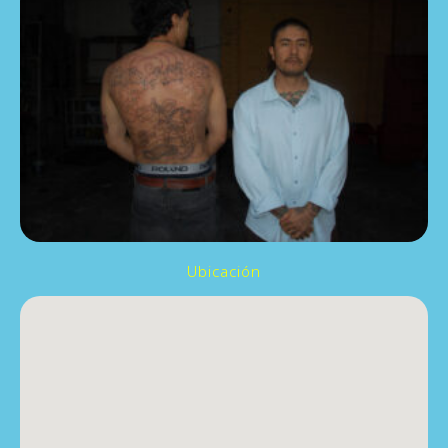
Ubicación