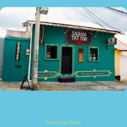
Galería de fotos