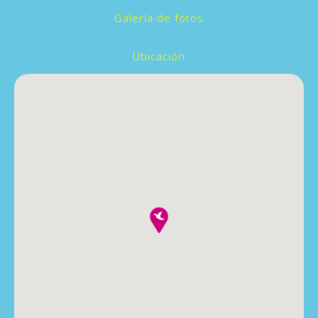
Galería de fotos
Ubicación