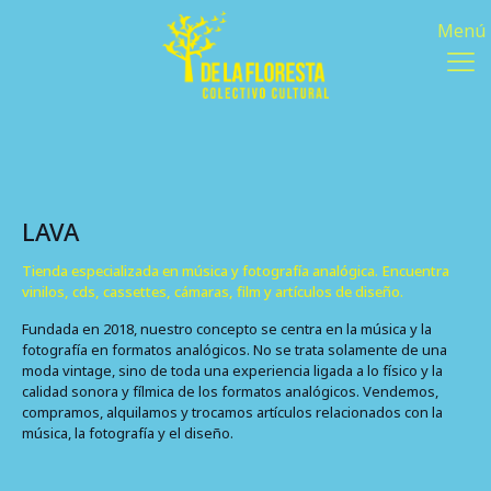
LAVA
Tienda especializada en música y fotografía analógica. Encuentra
vinilos, cds, cassettes, cámaras, film y artículos de diseño.
Fundada en 2018, nuestro concepto se centra en la música y la
fotografía en formatos analógicos. No se trata solamente de una
moda vintage, sino de toda una experiencia ligada a lo físico y la
calidad sonora y fílmica de los formatos analógicos. Vendemos,
compramos, alquilamos y trocamos artículos relacionados con la
música, la fotografía y el diseño.