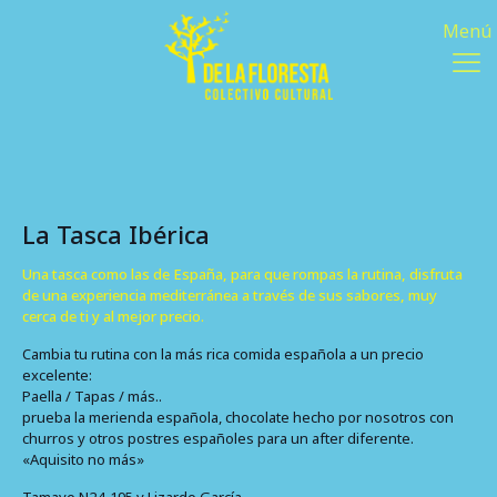
La Tasca Ibérica
Una tasca como las de España, para que rompas la rutina, disfruta
de una experiencia mediterránea a través de sus sabores, muy
cerca de ti y al mejor precio.
Cambia tu rutina con la más rica comida española a un precio
excelente:
Paella / Tapas / más..
prueba la merienda española, chocolate hecho por nosotros con
churros y otros postres españoles para un after diferente.
«Aquisito no más»