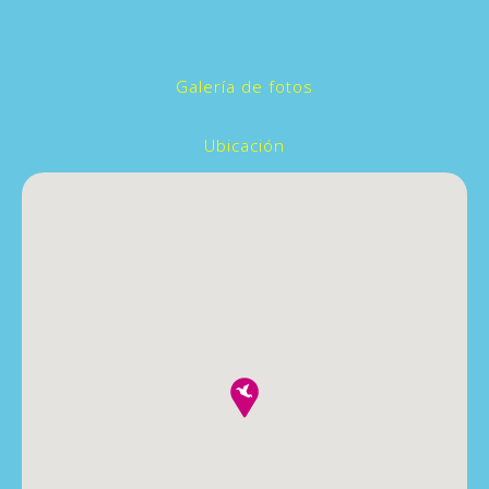
Galería de fotos
Ubicación