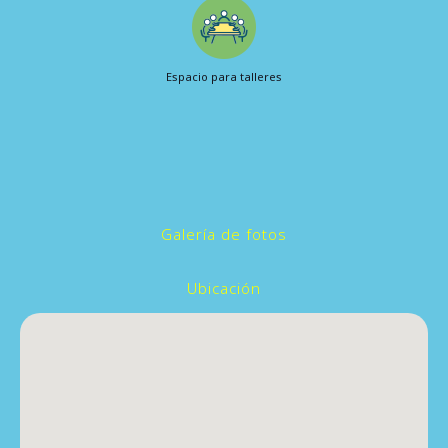
Espacio para talleres
Galería de fotos
Ubicación