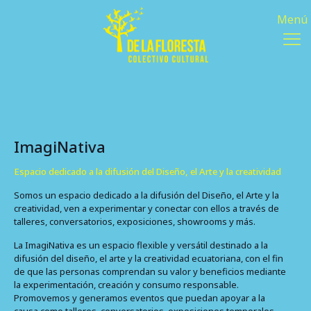
ImagiNativa
Espacio dedicado a la difusión del Diseño, el Arte y la creatividad
Somos un espacio dedicado a la difusión del Diseño, el Arte y la
creatividad, ven a experimentar y conectar con ellos a través de
talleres, conversatorios, exposiciones, showrooms y más.
La ImagiNativa es un espacio flexible y versátil destinado a la
difusión del diseño, el arte y la creatividad ecuatoriana, con el fin
de que las personas comprendan su valor y beneficios mediante
la experimentación, creación y consumo responsable.
Promovemos y generamos eventos que puedan apoyar a la