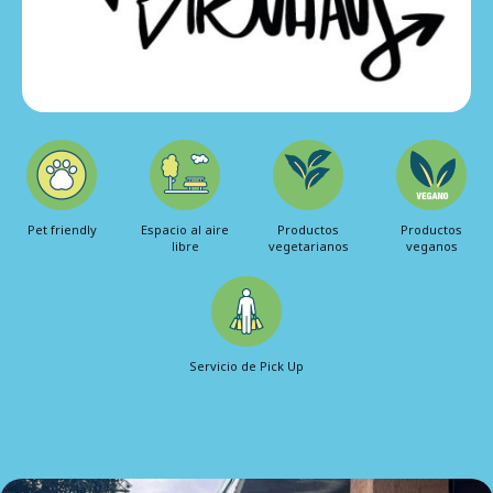
Pet friendly
Espacio al aire
Productos
Productos
libre
vegetarianos
veganos
Servicio de Pick Up