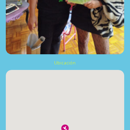
Ubicación