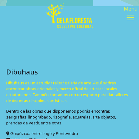
Dibuhaus
Dibuhaus es un estudio/ taller/ galería de arte. Aquí podrás
encontrar obras originales y merch oficial de artistas locales
ecuatorianos. También contamos con un espacio para dar talleres
de distintas disciplinas artísticas.
Dentro de las obras que disponemos podrás encontrar,
serigrafías, linograbado, risografia, acuarelas, arte objetos,
prendas de vestir, entre otras.
Guipúzcoa entre Lugo y Pontevedra