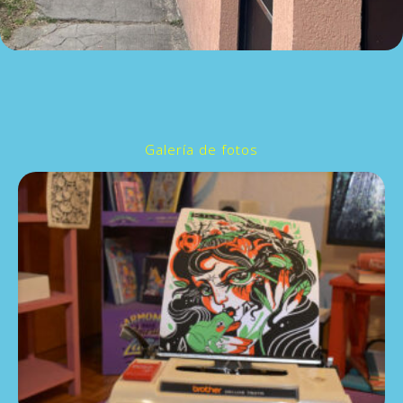
Galería de fotos