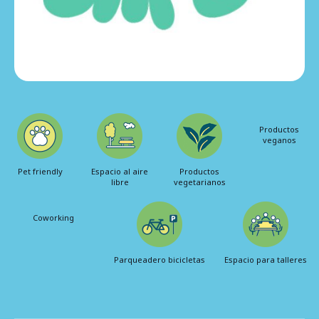
Productos
veganos
Pet friendly
Espacio al aire
Productos
libre
vegetarianos
Coworking
Parqueadero bicicletas
Espacio para talleres