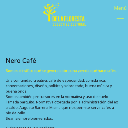
Nero Café
Somos el tráfico qué se genera sobre una vereda qué hace cafés.
Una comunidad creativa, café de especialidad, comida rica,
conversaciones, diseño, política y sobre todo; buena música y
buena onda.
Somos también precursores en la normativa y uso de suelo
llamada parquito. Normativa otorgada por la administración del ex
alcalde, Augusto Barrera. Misma que nos permite servir cafés a
pie de calle.
Sean siempre bienvenidxs.